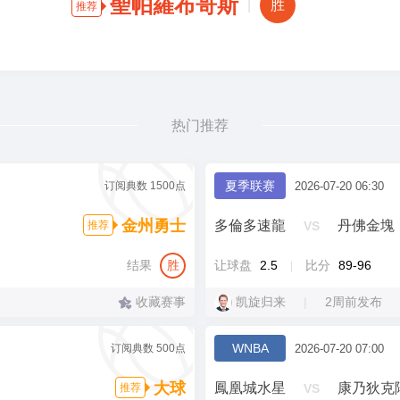
聖帕羅布哥斯
|
胜
热门推荐
夏季联赛
2026-07-20 06:30
订阅典数
1500点
金州勇士
多倫多速龍
丹佛金塊
VS
结果
胜
让球盘
2.5
比分
89-96
|
收藏赛事
凯旋归来
|
2周前发布
WNBA
2026-07-20 07:00
订阅典数
500点
大球
鳳凰城水星
康乃狄克
VS