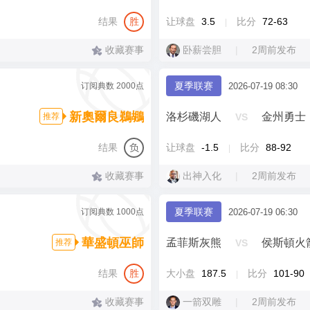
结果
胜
让球盘
3.5
比分
72-63
|
收藏赛事
卧薪尝胆
|
2周前发布
夏季联赛
2026-07-19 08:30
订阅典数
2000点
新奧爾良鵜鶘
洛杉磯湖人
金州勇士
VS
结果
负
让球盘
-1.5
比分
88-92
|
收藏赛事
出神入化
|
2周前发布
夏季联赛
2026-07-19 06:30
订阅典数
1000点
華盛頓巫師
孟菲斯灰熊
侯斯頓火
VS
结果
胜
大小盘
187.5
比分
101-90
|
收藏赛事
一箭双雕
|
2周前发布