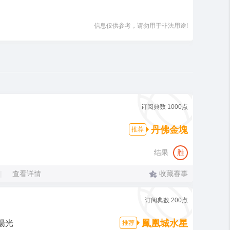
信息仅供参考，请勿用于非法用途!
订阅典数
1000点
丹佛金塊
结果
胜
|
查看详情
收藏赛事
订阅典数
200点
鳳凰城水星
陽光