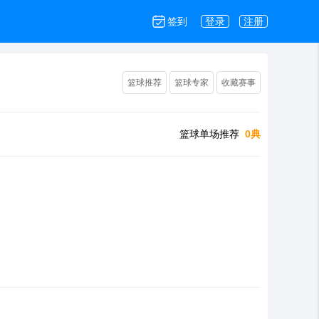
签到
登录
注册
篮球推荐
篮球专家
收藏赛事
篮球单场推荐
0典