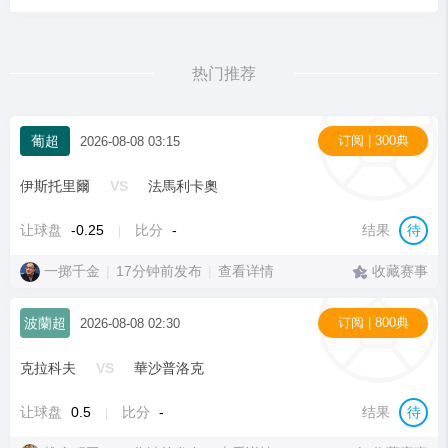
热门推荐
葡超
订阅 | 300典
2026-08-08 03:15
伊斯托里爾
VS
法馬利卡奧
让球盘
-0.25
比分
-
结果
待
|
一掷千金
|
17分钟前发布
|
查看详情
收藏赛事
波蘭超
订阅 | 800典
2026-08-08 02:30
克拉科夫
VS
華沙普洛克
让球盘
0.5
比分
-
结果
待
|