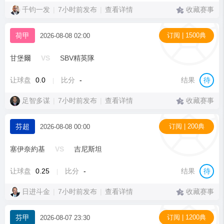
千钧一发
|
7小时前发布
|
查看详情
收藏赛事
荷甲
订阅 | 1500典
2026-08-08 02:00
甘堡爾
VS
SBV精英隊
让球盘
0.0
比分
-
结果
待
|
足智多谋
|
7小时前发布
|
查看详情
收藏赛事
芬超
订阅 | 200典
2026-08-08 00:00
塞伊奈約基
VS
吉尼斯坦
让球盘
0.25
比分
-
结果
待
|
日进斗金
|
7小时前发布
|
查看详情
收藏赛事
芬甲
订阅 | 1200典
2026-08-07 23:30