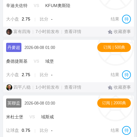
辛迪夫佐特
VS
KFUM奧斯陸
大小盘
2.75
比分
-
结果
待
|
富有四海
|
7小时前发布
|
查看详情
收藏赛事
丹麥超
订阅 | 500典
2026-08-08 01:00
桑德捷斯基
VS
域堡
大小盘
2.75
比分
-
结果
待
|
四平八稳
|
1小时前发布
|
查看详情
收藏赛事
英聯盃
订阅 | 2000典
2026-08-08 03:00
米杜士堡
VS
域斯咸
让球盘
0.75
比分
-
结果
待
|