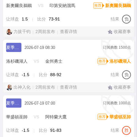
新奧爾良鵜鶘
VS
印第安納溜馬
新奧爾良鵜鶘
让球盘
1.5
比分
73-91
结果
负
|
力拔千钧
|
2周前发布
|
查看详情
收藏赛事
夏季联赛
2026-07-19 08:30
订阅典数
1500点
洛杉磯湖人
VS
金州勇士
洛杉磯湖人
让球盘
-1.5
比分
88-92
结果
负
|
出神入化
|
2周前发布
|
查看详情
收藏赛事
夏季联赛
2026-07-19 07:00
订阅典数
1000点
華盛頓巫師
VS
阿特蘭大鷹
華盛頓巫師
让球盘
-1.5
比分
91-83
结果
胜
|