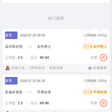
热门推荐
夏季联赛
2026-07-20 09:00
订阅典数
1500点
孟菲斯灰熊
VS
金州勇士
金州勇士
让球盘
2.5
比分
90-94
结果
胜
|
出神入化
|
2周前发布
|
查看详情
收藏赛事
夏季联赛
2026-07-20 06:30
订阅典数
1000点
多倫多速龍
VS
丹佛金塊
丹佛金塊
让球盘
2.5
比分
89-96
结果
胜
|