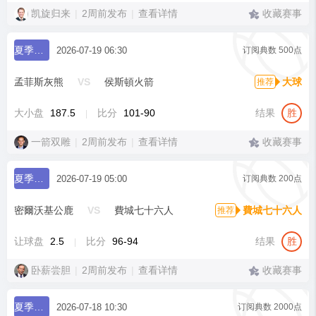
凯旋归来
|
2周前发布
|
查看详情
收藏赛事
夏季联赛
2026-07-19 06:30
订阅典数
500点
孟菲斯灰熊
VS
侯斯頓火箭
大球
大小盘
187.5
比分
101-90
结果
胜
|
一箭双雕
|
2周前发布
|
查看详情
收藏赛事
夏季联赛
2026-07-19 05:00
订阅典数
200点
密爾沃基公鹿
VS
費城七十六人
費城七十六人
让球盘
2.5
比分
96-94
结果
胜
|
卧薪尝胆
|
2周前发布
|
查看详情
收藏赛事
夏季联赛
2026-07-18 10:30
订阅典数
2000点