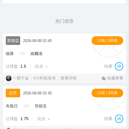
热门推荐
英聯盃
订阅 | 300典
2026-08-08 02:45
狼隊
VS
維爾港
让球盘
1.5
比分
-
结果
待
|
一掷千金
|
6小时前发布
|
查看详情
收藏赛事
比甲
订阅 | 200典
2026-08-08 02:45
布魯日
VS
哥積克
让球盘
1.75
比分
-
结果
待
|