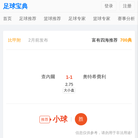
足球宝典
登录
注册
首页
足球推荐
篮球推荐
足球专家
篮球专家
赛事分析
比甲附
2月前发布
富有四海推荐
700典
查內爾
奧特希費利
1-1
2.75
大小盘
小球
|
胜
信息仅供参考，请勿用于非法用途!