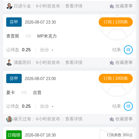
日进斗金
|
6小时前发布
|
查看详情
收藏赛事
芬甲
订阅 | 1200典
2026-08-07 23:30
查普斯
VS
MP米克力
让球盘
0.25
比分
-
结果
待
|
满载而归
|
6小时前发布
|
查看详情
收藏赛事
芬甲
订阅 | 1000典
2026-08-07 23:00
夏卡
VS
吉普
让球盘
0.25
比分
-
结果
待
|
瞒天过海
|
6小时前发布
|
查看详情
收藏赛事
日職聯
2026-08-07 18:30
订阅典数
300点