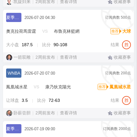
凯旋归来
|
2周前发布
|
查看详情
收藏赛事
夏季联赛
2026-07-20 04:30
订阅典数
500点
奧克拉荷馬雷霆
VS
布魯克林籃網
大球
大小盘
187.5
比分
90-108
结果
胜
|
一箭双雕
|
2周前发布
|
查看详情
收藏赛事
WNBA
2026-07-20 07:00
订阅典数
200点
鳳凰城水星
VS
康乃狄克陽光
鳳凰城水星
让球盘
3.5
比分
72-63
结果
胜
|
卧薪尝胆
|
2周前发布
|
查看详情
收藏赛事
夏季联赛
2026-07-19 09:00
订阅典数
2000点