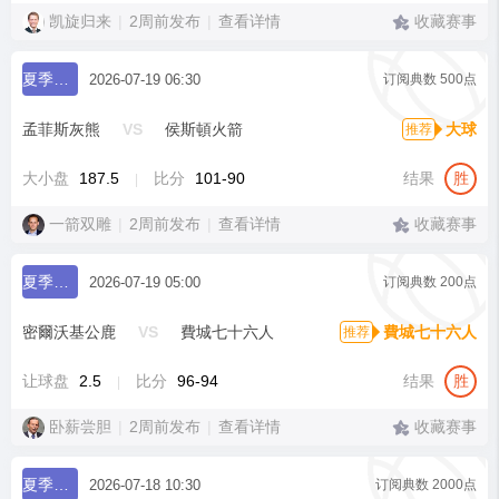
凯旋归来
|
2周前发布
|
查看详情
收藏赛事
夏季联赛
2026-07-19 06:30
订阅典数
500点
孟菲斯灰熊
VS
侯斯頓火箭
大球
大小盘
187.5
比分
101-90
结果
胜
|
一箭双雕
|
2周前发布
|
查看详情
收藏赛事
夏季联赛
2026-07-19 05:00
订阅典数
200点
密爾沃基公鹿
VS
費城七十六人
費城七十六人
让球盘
2.5
比分
96-94
结果
胜
|
卧薪尝胆
|
2周前发布
|
查看详情
收藏赛事
夏季联赛
2026-07-18 10:30
订阅典数
2000点