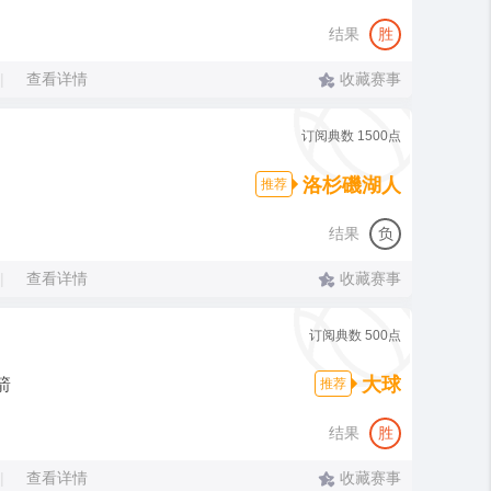
结果
胜
|
查看详情
收藏赛事
订阅典数
1500点
洛杉磯湖人
结果
负
|
查看详情
收藏赛事
订阅典数
500点
大球
箭
结果
胜
|
查看详情
收藏赛事