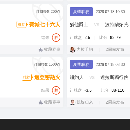
夏季联赛
2026-07-18 10:30
订阅典数
200点
費城七十六人
猶他爵士
波特蘭拓荒
VS
结果
胜
让球盘
2.5
比分
83-79
|
收藏赛事
力拔千钧
|
2周前发布
夏季联赛
2026-07-18 08:30
订阅典数
1500点
邁亞密熱火
紐約人
達拉斯獨行俠
VS
结果
胜
让球盘
-3.5
比分
88-110
|
收藏赛事
凯旋归来
|
2周前发布