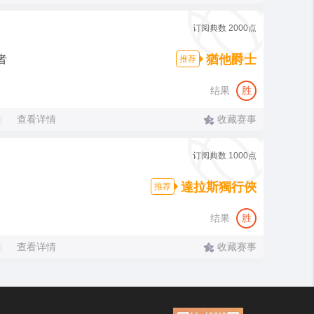
订阅典数
2000点
猶他爵士
者
结果
胜
|
查看详情
收藏赛事
订阅典数
1000点
達拉斯獨行俠
结果
胜
|
查看详情
收藏赛事