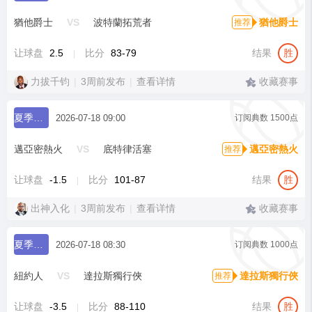
猶他爵士
VS
波特蘭拓荒者
猶他爵士
让球盘
2.5
比分
83-79
结果
胜
|
力拔千钧
|
3周前发布
|
查看详情
收藏赛事
夏季联赛
2026-07-18 09:00
订阅典数
1500点
邁亞密熱火
VS
底特律活塞
邁亞密熱火
让球盘
-1.5
比分
101-87
结果
胜
|
出神入化
|
3周前发布
|
查看详情
收藏赛事
夏季联赛
2026-07-18 08:30
订阅典数
1000点
紐約人
VS
達拉斯獨行俠
達拉斯獨行俠
让球盘
-3.5
比分
88-110
结果
胜
|