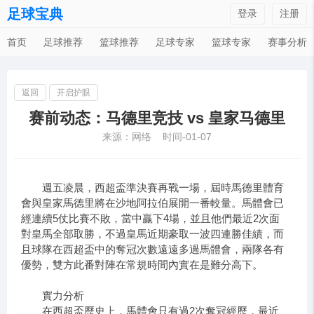
足球宝典
登录
注册
首页
足球推荐
篮球推荐
足球专家
篮球专家
赛事分析
返回
开启护眼
赛前动态：马德里竞技 vs 皇家马德里
来源：网络 时间-01-07
週五凌晨，西超盃準決賽再戰一場，屆時馬德里體育
會與皇家馬德里將在沙地阿拉伯展開一番較量。馬體會已
經連續5仗比賽不敗，當中贏下4場，並且他們最近2次面
對皇馬全部取勝，不過皇馬近期豪取一波四連勝佳績，而
且球隊在西超盃中的奪冠次數遠遠多過馬體會，兩隊各有
優勢，雙方此番對陣在常規時間內實在是難分高下。
實力分析
在西超盃歷史上，馬體會只有過2次奪冠經歷，最近